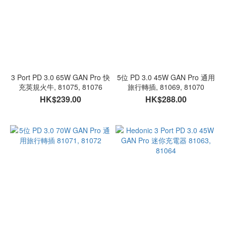
3 Port PD 3.0 65W GAN Pro 快
5位 PD 3.0 45W GAN Pro 通用
充英規火牛, 81075, 81076
旅行轉插, 81069, 81070
HK$239.00
HK$288.00