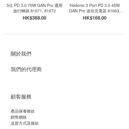
5位 PD 3.0 70W GAN Pro 通用
Hedonic 3 Port PD 3.0 45W
旅行轉插 81071, 81072
GAN Pro 迷你充電器 81063,
81064
HK$368.00
HK$168.00
關於我們
我們的代理商
顧客服務
產品保養條款
銷售網絡
送貨方式及條款