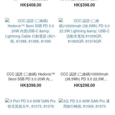
10000mAh 行動電源 PD 3.0｜
HK$408.00
HK$398.00
磁吸支架｜內置 USB-C Cable
｜81096
CCC 認證 (二維碼) Hedonic™
CCC 認證 (二維碼)10000mah
Semi SSB PD 3.0 20W 內置
(38.5Wh) PD 3.0 22.5W
USB-C & Lightning Cable 行動
Lightning & USB-C 流動充電池
HK$398.00
HK$298.00
電源 (A21-B), 81088, 81089,
81059QR, 81060QR, 81074QR
81090