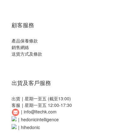
顧客服務
產品保養條款
銷售網絡
送貨方式及條款
出貨及客戶服務
出貨
｜
星期一至五 (截至13:00)
客服
｜
星期一至五 12:00-17:30
｜
info@ltechk.com
｜
hedonicintelligence
｜
hihedonic