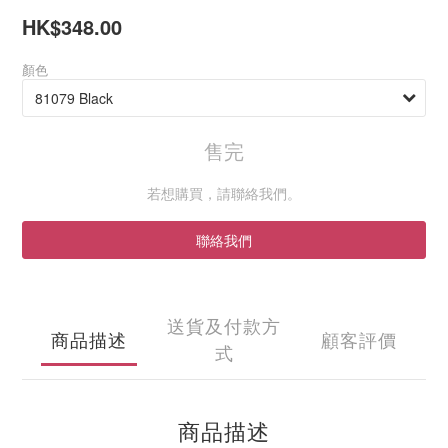
HK$348.00
顏色
售完
若想購買，請聯絡我們。
聯絡我們
送貨及付款方
商品描述
顧客評價
式
商品描述