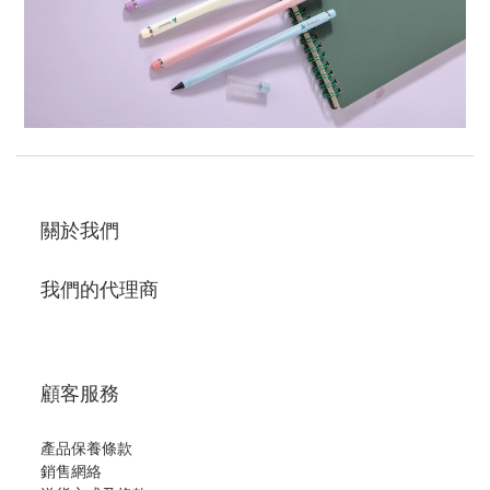
關於我們
我們的代理商
顧客服務
產品保養條款
銷售網絡