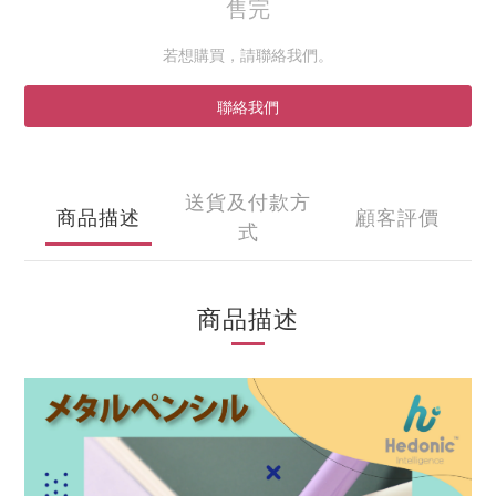
售完
若想購買，請聯絡我們。
聯絡我們
送貨及付款方
商品描述
顧客評價
式
商品描述