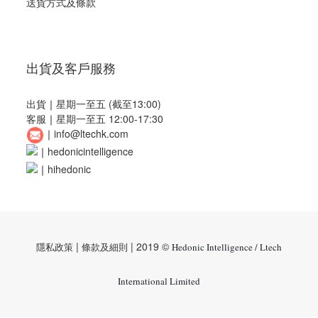
送貨方式及條款
出貨及客戶服務
出貨
｜
星期一至五 (截至13:00)
客服
｜
星期一至五 12:00-17:30
｜
info@ltechk.com
｜
hedonicintelligence
｜
hihedonic
|
| 2019 ©
隱私政策
條款及細則
Hedonic Intelligence / Ltech
International Limited