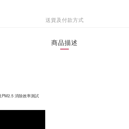
送貨及付款方式
商品描述
PM2.5 消除效率測試