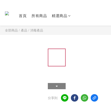
首頁
所有商品
精選商品
全部商品
/
產品
/
消毒產品
分享到