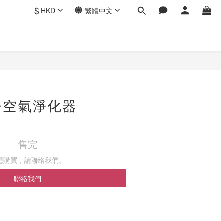
$
HKD
繁體中文
子空氣淨化器
售完
想購買，請聯絡我們。
聯絡我們