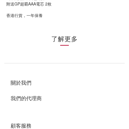
附送GP超覇AAA電芯 2枚
香港行貨，一年保養
了解更多
關於我們
我們的代理商
顧客服務