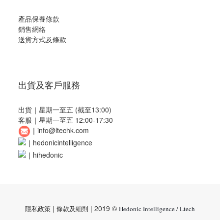
產品保養條款
銷售網絡
送貨方式及條款
出貨及客戶服務
出貨
｜
星期一至五 (截至13:00)
客服
｜
星期一至五 12:00-17:30
｜
info@ltechk.com
｜
hedonicintelligence
｜
hihedonic
|
| 2019 ©
隱私政策
條款及細則
Hedonic Intelligence / Ltech