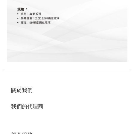
關於我們
我們的代理商