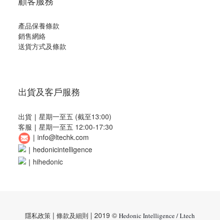
顧客服務
產品保養條款
銷售網絡
送貨方式及條款
出貨及客戶服務
出貨
｜
星期一至五 (截至13:00)
客服
｜
星期一至五 12:00-17:30
｜
info@ltechk.com
｜
hedonicintelligence
｜
hihedonic
|
| 2019 ©
隱私政策
條款及細則
Hedonic Intelligence / Ltech