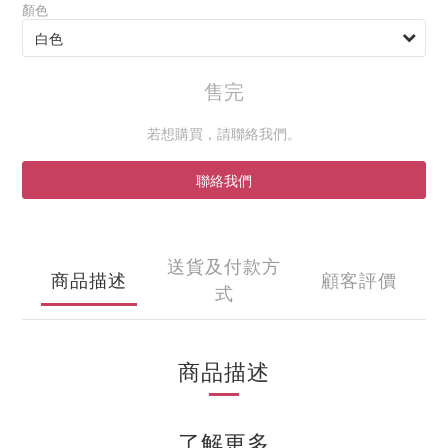
顏色
售完
若想購買，請聯絡我們。
聯絡我們
送貨及付款方
商品描述
顧客評價
式
商品描述
了解更多