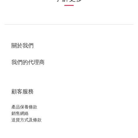
關於我們
我們的代理商
顧客服務
產品保養條款
銷售網絡
送貨方式及條款